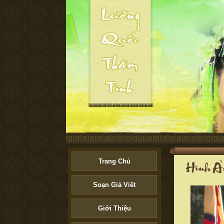
Trang Chủ
Soạn Giả Viết
Giới Thiệu