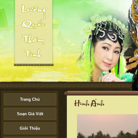
Trang Chủ
Soạn Giả Viết
Giới Thiệu