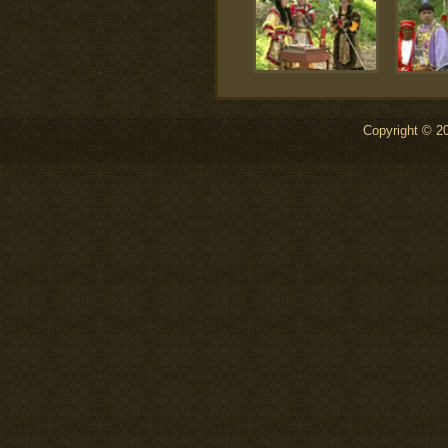
Copyright © 20