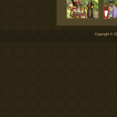
Copyright © 20