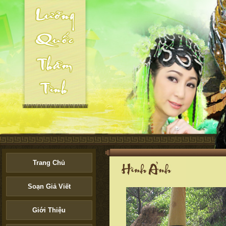
Trang Chủ
Soạn Giả Viết
Giới Thiệu