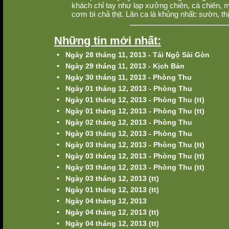
khách chỉ tay như lạp xưởng chiên, cá chiên, mắ
cơm bì chả thịt. Lân ca là khủng nhất: sườn, th
Những tin mới nhất:
•
Ngày 28 tháng 11, 2013 - Tái Ngộ Sài Gòn
•
Ngày 29 tháng 11, 2013 - Kịch Bản
•
Ngày 30 tháng 11, 2013 - Phòng Thu
•
Ngày 01 tháng 12, 2013 - Phòng Thu
•
Ngày 01 tháng 12, 2013 - Phòng Thu (tt)
•
Ngày 01 tháng 12, 2013 - Phòng Thu (tt)
•
Ngày 02 tháng 12, 2013 - Phòng Thu
•
Ngày 03 tháng 12, 2013 - Phòng Thu
•
Ngày 03 tháng 12, 2013 - Phòng Thu (tt)
•
Ngày 03 tháng 12, 2013 - Phòng Thu (tt)
•
Ngày 03 tháng 12, 2013 - Phòng Thu (tt)
•
Ngày 03 tháng 12, 2013 (tt)
•
Ngày 01 tháng 12, 2013 (tt)
•
Ngày 04 tháng 12, 2013
•
Ngày 04 tháng 12, 2013 (tt)
•
Ngày 04 tháng 12, 2013 (tt)