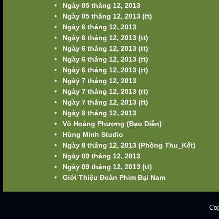
•
Ngày 05 tháng 12, 2013
•
Ngày 05 tháng 12, 2013 (tt)
•
Ngày 6 tháng 12, 2013
•
Ngày 6 tháng 12, 2013 (tt)
•
Ngày 6 tháng 12, 2013 (tt)
•
Ngày 6 tháng 12, 2013 (tt)
•
Ngày 6 tháng 12, 2013 (tt)
•
Ngày 7 tháng 12, 2013
•
Ngày 7 tháng 12, 2013 (tt)
•
Ngày 7 tháng 12, 2013 (tt)
•
Ngày 8 tháng 12, 2013
•
Võ Hoàng Phương (Đạo Diễn)
•
Hùng Minh Studio
•
Ngày 8 tháng 12, 2013 (Phòng Thu_Kết)
•
Ngày 09 tháng 12, 2013
•
Ngày 09 tháng 12, 2013 (tt)
•
Giới Thiệu Đoàn Phim Đại Nam
Cop