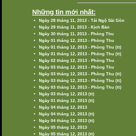
Những tin mới nhất:
•
Ngày 28 tháng 11, 2013 - Tái Ngộ Sài Gòn
•
Ngày 29 tháng 11, 2013 - Kịch Bản
•
Ngày 30 tháng 11, 2013 - Phòng Thu
•
Ngày 01 tháng 12, 2013 - Phòng Thu
•
Ngày 01 tháng 12, 2013 - Phòng Thu (tt)
•
Ngày 01 tháng 12, 2013 - Phòng Thu (tt)
•
Ngày 02 tháng 12, 2013 - Phòng Thu
•
Ngày 03 tháng 12, 2013 - Phòng Thu
•
Ngày 03 tháng 12, 2013 - Phòng Thu (tt)
•
Ngày 03 tháng 12, 2013 - Phòng Thu (tt)
•
Ngày 03 tháng 12, 2013 - Phòng Thu (tt)
•
Ngày 03 tháng 12, 2013 (tt)
•
Ngày 01 tháng 12, 2013 (tt)
•
Ngày 04 tháng 12, 2013
•
Ngày 04 tháng 12, 2013 (tt)
•
Ngày 04 tháng 12, 2013 (tt)
•
Ngày 05 tháng 12, 2013
•
Ngày 05 tháng 12, 2013 (tt)