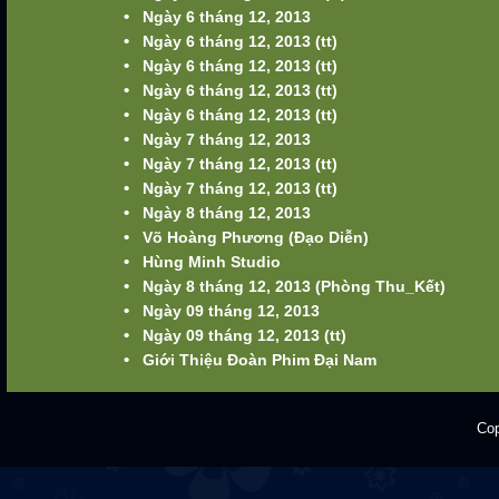
•
Ngày 6 tháng 12, 2013
•
Ngày 6 tháng 12, 2013 (tt)
•
Ngày 6 tháng 12, 2013 (tt)
•
Ngày 6 tháng 12, 2013 (tt)
•
Ngày 6 tháng 12, 2013 (tt)
•
Ngày 7 tháng 12, 2013
•
Ngày 7 tháng 12, 2013 (tt)
•
Ngày 7 tháng 12, 2013 (tt)
•
Ngày 8 tháng 12, 2013
•
Võ Hoàng Phương (Đạo Diễn)
•
Hùng Minh Studio
•
Ngày 8 tháng 12, 2013 (Phòng Thu_Kết)
•
Ngày 09 tháng 12, 2013
•
Ngày 09 tháng 12, 2013 (tt)
•
Giới Thiệu Đoàn Phim Đại Nam
Cop